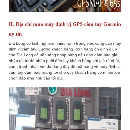
II.
Địa chỉ mua máy định vị GPS cầm tay Garmin
uy tín
Địa Long có kinh nghiệm nhiều năm trong việc cung cấp máy
định vị cầm tay. Lượng khách hàng, đơn hàng ổn định giúp
cho Địa Long có nền tảng nhập hàng đều đăn đảm bảo giá
nhập tốt từ đó phân phối đến tay khách hàng với giá rẻ nhất,
cạnh tranh nhất. với đa dạng đầy đủ mã hàng về máy định vị
cầm tay đảm bảo mang tới cho quý khách hàng có nhiều lựa
chọn đáp ứng nhu cầu tối ưu.