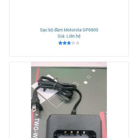
Sạc bộ đàm Motorola GP6900
Giá: Liên hệ