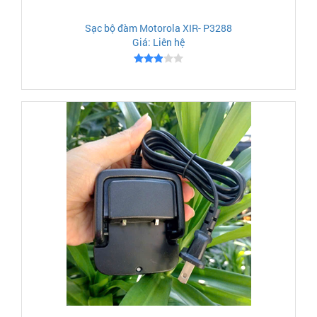
Sạc bộ đàm Motorola XIR- P3288
Giá: Liên hệ