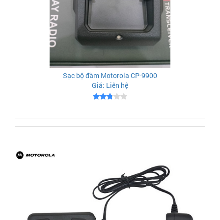
Sạc bộ đàm Motorola CP-9900
Giá: Liên hệ