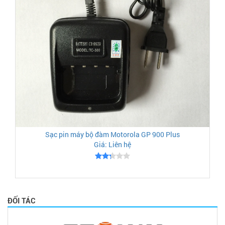
Sạc pin máy bộ đàm Motorola GP 900 Plus
Giá: Liên hệ
ĐỐI TÁC