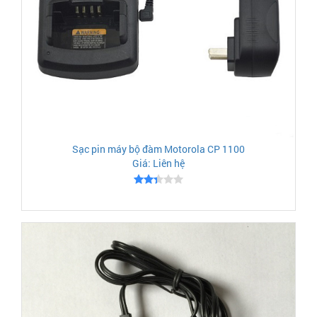
Sạc pin máy bộ đàm Motorola CP 1100
Giá: Liên hệ