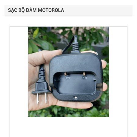
SẠC BỘ ĐÀM MOTOROLA